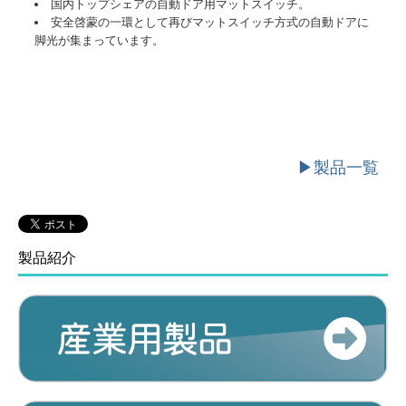
国内トップシェアの自動ドア用マットスイッチ。
安全啓蒙の一環として再びマットスイッチ方式の自動ドアに
脚光が集まっています。
▶製品一覧
製品紹介