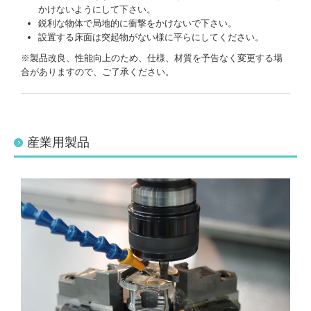
かけないようにして下さい。
鋭利な物体で局地的に衝撃をかけないで下さい。
設置する床面は突起物がない様に平らにしてください。
※製品改良、性能向上のため、仕様、材質を予告なく変更する場
合がありますので、ご了承ください。
産業用製品