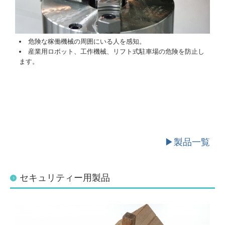
危険な稼働機械の周囲にいる人を感知。
産業用ロボット、工作機械、リフト式駐車場の危険を防止し
ます。
▶製品一覧
セキュリティー用製品