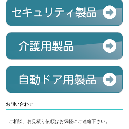
お問い合わせ
ご相談、お見積り依頼はお気軽にご連絡下さい。