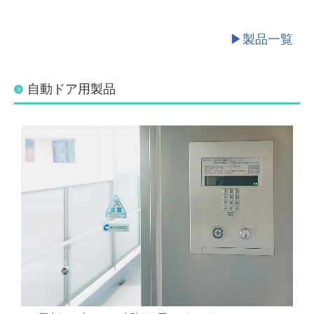
▶製品一覧
自動ドア用製品