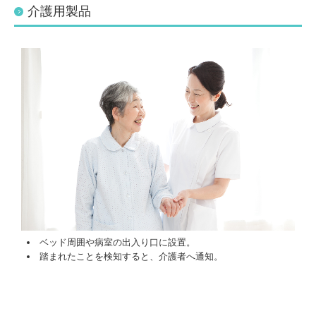
介護用製品
ベッド周囲や病室の出入り口に設置。
踏まれたことを検知すると、介護者へ通知。